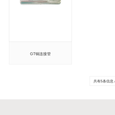
GT铜连接管
共有5条信息 /