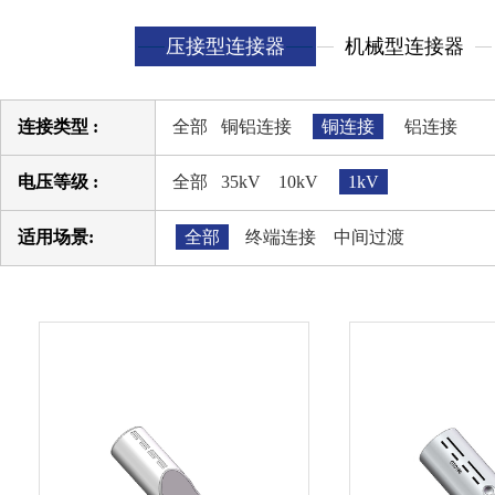
压接型连接器
机械型连接器
连接类型 :
全部
铜铝连接
铜连接
铝连接
电压等级 :
全部
35kV
10kV
1kV
适用场景:
全部
终端连接
中间过渡