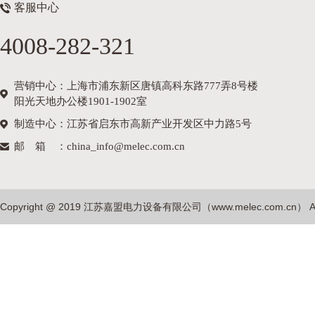
客服中心
4008-282-321
营销中心：上海市浦东新区唐镇高科东路777弄8号楼
阳光天地办公楼1901-1902室
制造中心：江苏省启东市高新产业开发区中力路5号
邮箱
：china_info@melec.com.cn
Copyright @ 2019 江苏嘉盟电力设备有限公司（
www.melec.com.cn
） A