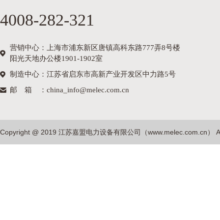
4008-282-321
营销中心：上海市浦东新区唐镇高科东路777弄8号楼
阳光天地办公楼1901-1902室
制造中心：江苏省启东市高新产业开发区中力路5号
邮箱
：china_info@melec.com.cn
Copyright @ 2019 江苏嘉盟电力设备有限公司（
www.melec.com.cn
） A