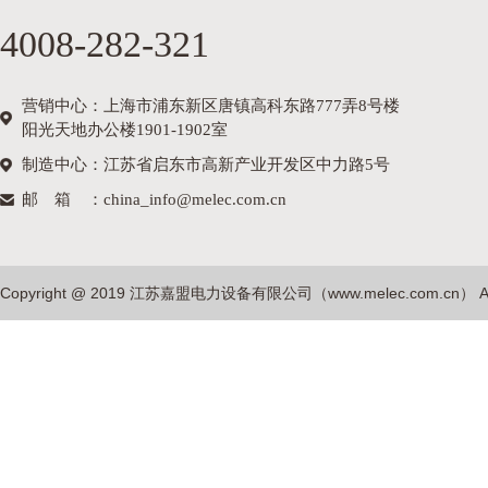
4008-282-321
营销中心：上海市浦东新区唐镇高科东路777弄8号楼
阳光天地办公楼1901-1902室
制造中心：江苏省启东市高新产业开发区中力路5号
邮箱
：china_info@melec.com.cn
Copyright @ 2019 江苏嘉盟电力设备有限公司（
www.melec.com.cn
） A