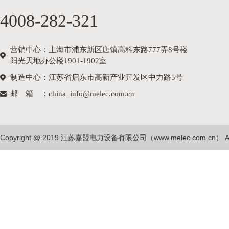
4008-282-321
营销中心：上海市浦东新区唐镇高科东路777弄8号楼
阳光天地办公楼1901-1902室
制造中心：江苏省启东市高新产业开发区中力路5号
邮箱
：china_info@melec.com.cn
Copyright @ 2019 江苏嘉盟电力设备有限公司（
www.melec.com.cn
） A