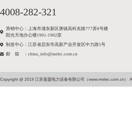
4008-282-321
营销中心：上海市浦东新区唐镇高科东路777弄8号楼
阳光天地办公楼1901-1902室
制造中心：江苏省启东市高新产业开发区中力路5号
邮箱
：china_info@melec.com.cn
Copyright @ 2019 江苏嘉盟电力设备有限公司（
www.melec.com.cn
） A