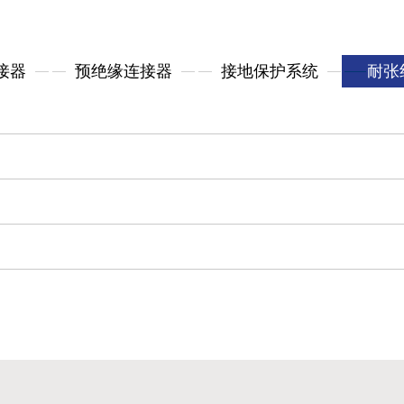
接器
预绝缘连接器
接地保护系统
耐张