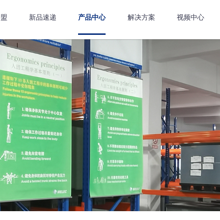
嘉盟
新品速递
产品中心
解决方案
视频中心