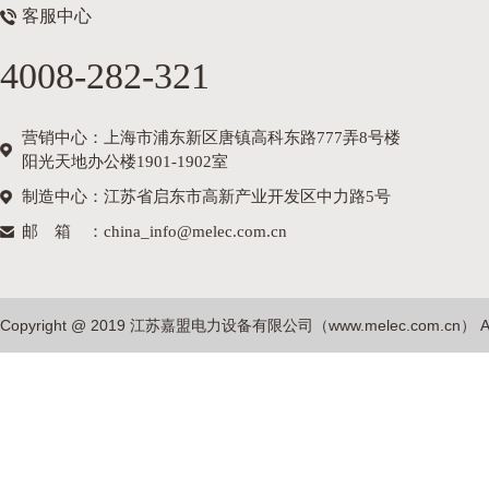
客服中心
4008-282-321
营销中心：上海市浦东新区唐镇高科东路777弄8号楼
阳光天地办公楼1901-1902室
制造中心：江苏省启东市高新产业开发区中力路5号
邮箱
：china_info@melec.com.cn
Copyright @ 2019 江苏嘉盟电力设备有限公司（
www.melec.com.cn
） A