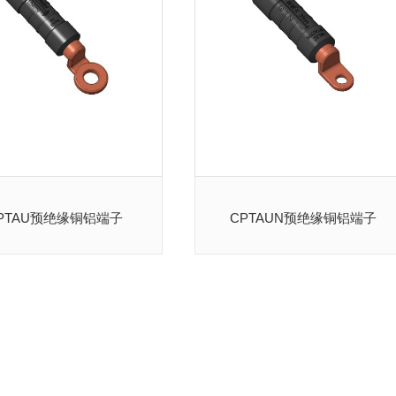
PTAU预绝缘铜铝端子
CPTAUN预绝缘铜铝端子