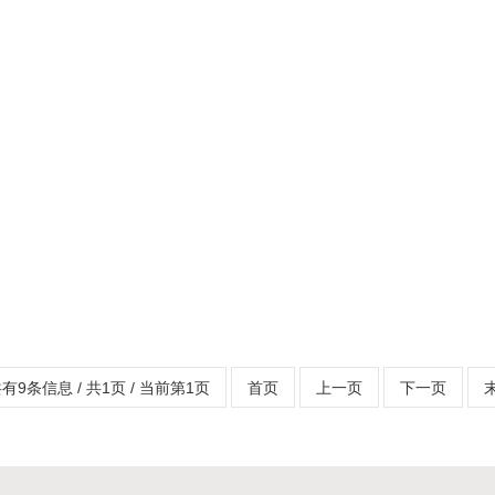
有9条信息 / 共1页 / 当前第1页
首页
上一页
下一页