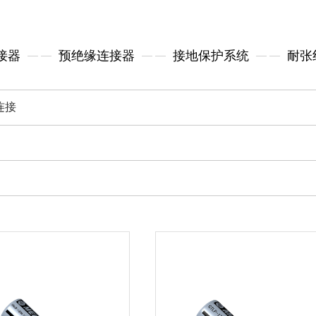
接器
预绝缘连接器
接地保护系统
耐张
连接