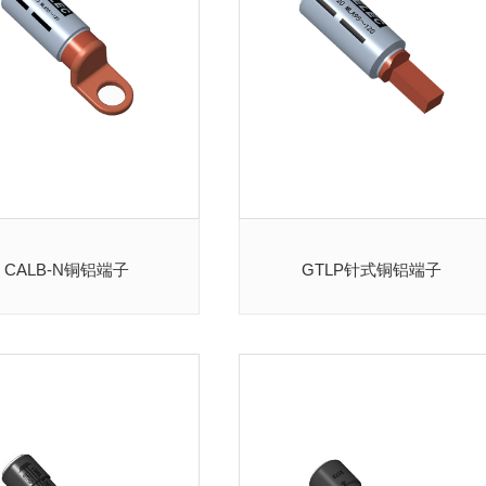
CALB-N铜铝端子
GTLP针式铜铝端子