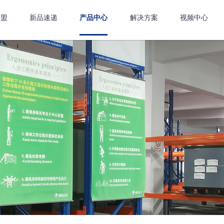
嘉盟
新品速递
产品中心
解决方案
视频中心