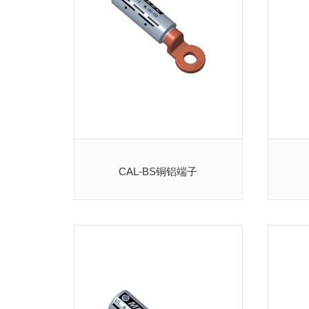
CAL-BS铜铝端子