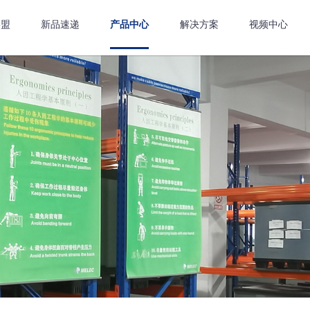
嘉盟
新品速递
产品中心
解决方案
视频中心