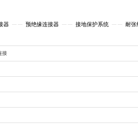
接器
预绝缘连接器
接地保护系统
耐张
连接