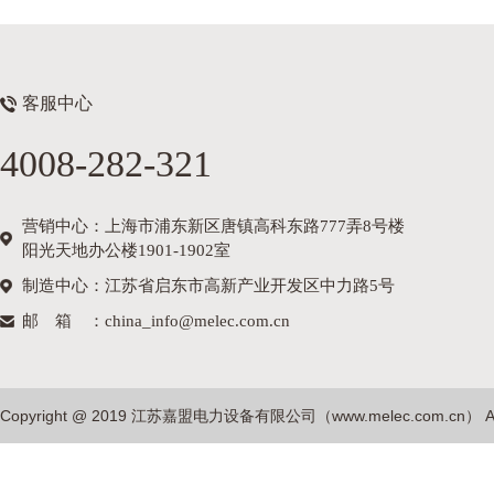
客服中心
4008-282-321
营销中心：上海市浦东新区唐镇高科东路777弄8号楼
阳光天地办公楼1901-1902室
制造中心：江苏省启东市高新产业开发区中力路5号
邮箱
：china_info@melec.com.cn
Copyright @ 2019 江苏嘉盟电力设备有限公司（
www.melec.com.cn
） A