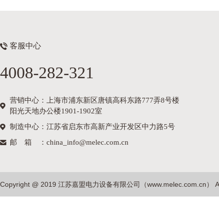
客服中心
4008-282-321
营销中心：上海市浦东新区唐镇高科东路777弄8号楼
阳光天地办公楼1901-1902室
制造中心：江苏省启东市高新产业开发区中力路5号
邮箱
：china_info@melec.com.cn
Copyright @ 2019 江苏嘉盟电力设备有限公司（
www.melec.com.cn
） A