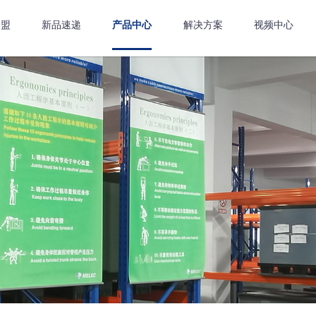
嘉盟
新品速递
产品中心
解决方案
视频中心