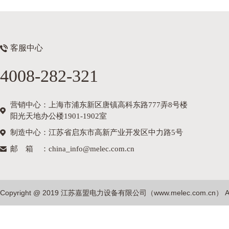
客服中心
4008-282-321
营销中心：上海市浦东新区唐镇高科东路777弄8号楼
阳光天地办公楼1901-1902室
制造中心：江苏省启东市高新产业开发区中力路5号
邮箱
：china_info@melec.com.cn
Copyright @ 2019 江苏嘉盟电力设备有限公司（
www.melec.com.cn
） A